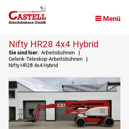
Menü
Nifty HR28 4x4 Hybrid
Sie sind hier:
Arbeitsbühnen
|
Gelenk-Teleskop-Arbeitsbühnen
|
Nifty HR28 4x4 Hybrid