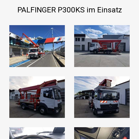
PALFINGER P300KS im Einsatz