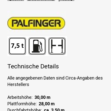
Technische Details
Alle angegebenen Daten sind Circa-Angaben des
Herstellers
Arbeitshöhe:
30,00 m
Plattformhöhe:
28,00 m
Durchfahrtshöhe:
ca. 3,50 m